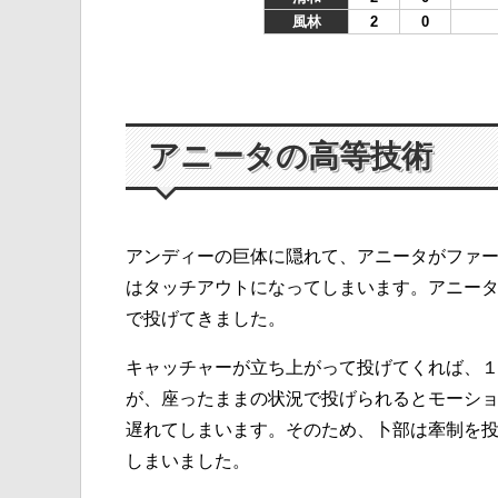
風林
2
0
アニータの高等技術
アンディーの巨体に隠れて、アニータがファ
はタッチアウトになってしまいます。アニー
で投げてきました。
キャッチャーが立ち上がって投げてくれば、
が、座ったままの状況で投げられるとモーシ
遅れてしまいます。そのため、卜部は牽制を
しまいました。