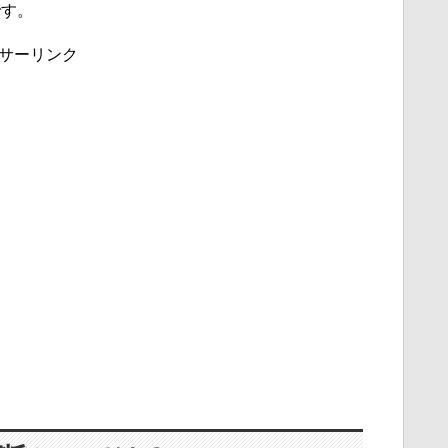
です。
サーリンク