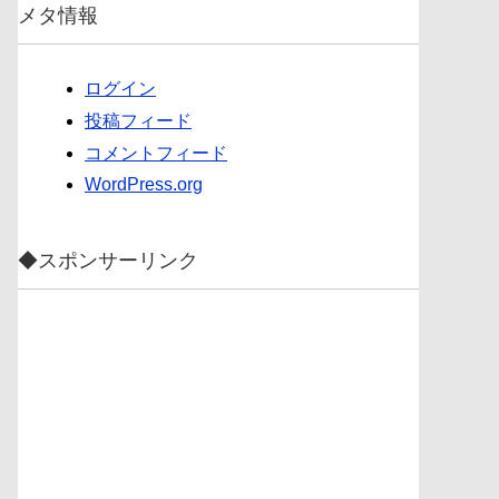
メタ情報
ログイン
投稿フィード
コメントフィード
WordPress.org
◆スポンサーリンク