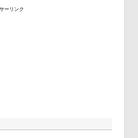
サーリンク