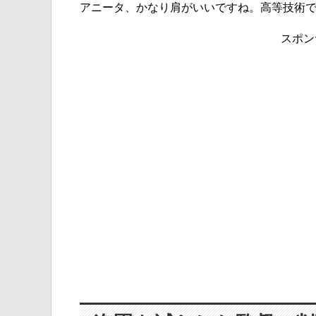
アニータ、かなり肩がいいですね。高等技術
スポン