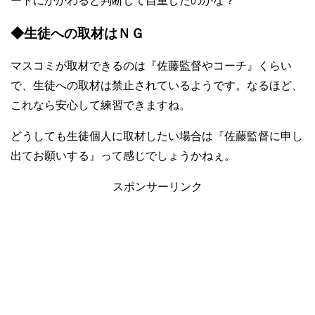
ートにかかわると判断して自重したのかな？
◆生徒への取材はＮＧ
マスコミが取材できるのは『佐藤監督やコーチ』くらい
で、生徒への取材は禁止されているようです。なるほど、
これなら安心して練習できますね。
どうしても生徒個人に取材したい場合は『佐藤監督に申し
出てお願いする』って感じでしょうかねぇ。
スポンサーリンク