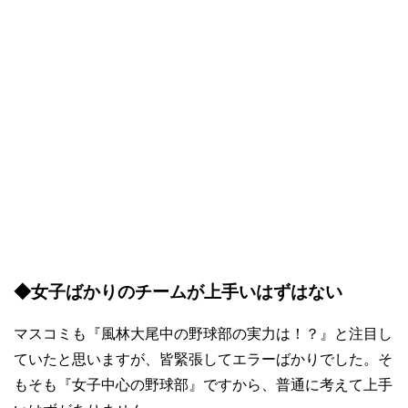
◆女子ばかりのチームが上手いはずはない
マスコミも『風林大尾中の野球部の実力は！？』と注目し
ていたと思いますが、皆緊張してエラーばかりでした。そ
もそも『女子中心の野球部』ですから、普通に考えて上手