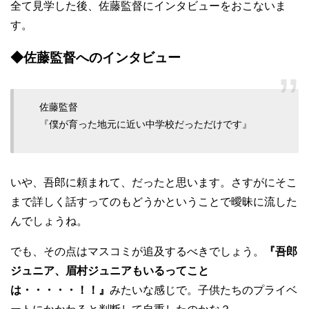
全て見学した後、佐藤監督にインタビューをおこないま
す。
◆佐藤監督へのインタビュー
佐藤監督
『僕が育った地元に近い中学校だっただけです』
いや、吾郎に頼まれて、だったと思います。さすがにそこ
まで詳しく話すってのもどうかということで曖昧に流した
んでしょうね。
でも、その点はマスコミが追及するべきでしょう。
『吾郎
ジュニア、眉村ジュニアもいるってこと
は・・・・・！！』
みたいな感じで。子供たちのプライベ