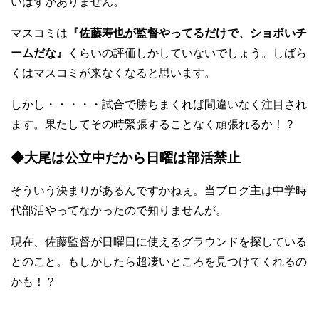
いはずがありません。
マスコミは
『佐藤寿也が監督やってるだけで、ショボいチ
ームだな』
くらいの評価しかしていないでしょう。しばら
くはマスコミが来なくなると思います。
しかし・・・・・試合で勝ちまくれば間違いなく注目され
ます。果たしてその時緊張することなく頑張れるか！？
◆大尾は公立中だから日曜は部活禁止
そういう決まりがあるんですかねぇ。当ブログ主は中学時
代部活やってなかったので知りませんが。
現在、佐藤監督が日曜日に使えるグラウンドを探している
とのこと。もしかしたら超凄いところを見つけてくれるの
かも！？