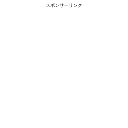
スポンサーリンク