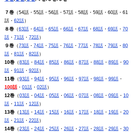
７巻
（54話・55話・56話・57話・58話・59話・60話・61
話・
62話
）
８巻
（
63話
・
64話
・
65話
・
66話
・
67話
・
68話
・
69話
・
70
話
・
71話
・
72話
）
９巻
（
73話
・
74話
・
75話
・
76話
・
77話
・
78話
・
79話
・
80
話
・
81話
・
82話
）
10巻
（
83話
・
84話
・
85話
・
86話
・
87話
・
88話
・
89話
・
90
話
・
91話
・
92話
）
11巻
（
93話
・
94話
・
95話
・
96話
・
97話
・
98話
・
99話
・
100話
・
01話
・
02話
）
12巻
（
03話
・
04話
・
05話
・
06話
・
07話
・
08話
・
09話
・
10
話
・
11話
・
12話
）
13巻
（
13話
・
14話
・
15話
・
16話
・
17話
・
18話
・
19話
・
20
話
・
21話
・
22話
）
14巻
（
23話
・
24話
・
25話
・
26話
・
27話
・
28話
・
29話
・
30