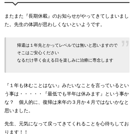
またまた『長期休載』のお知らせがやってきてしまいまし
た。先生の体調が思わしくないといようです。
帰還は１年先とかってレベルでは無いと思いますので
そこはご安心ください
なるだけ早く会える日を楽しみに治療に専念します
『１年も休むことはない』みたいなことを言っているとい
う事は・・・・・『最低でも半年は休みます』という事か
な？ 個人的に、復帰は来年の３月か４月ではないかなと
思いました。
先生、元気になって戻ってきてくれることを心待ちしてお
ります！！