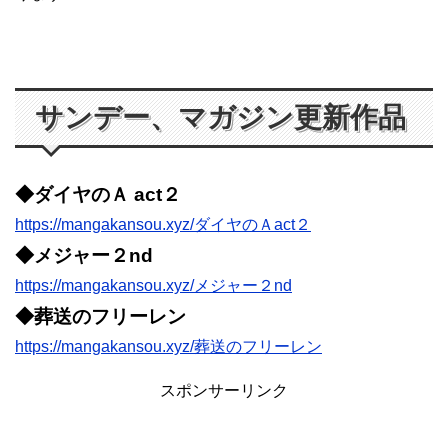
サンデー、マガジン更新作品
◆ダイヤのＡ act２
https://mangakansou.xyz/ダイヤのＡact２
◆メジャー２nd
https://mangakansou.xyz/メジャー２nd
◆葬送のフリーレン
https://mangakansou.xyz/葬送のフリーレン
スポンサーリンク