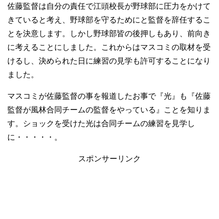
佐藤監督は自分の責任で江頭校長が野球部に圧力をかけて
きていると考え、野球部を守るためにと監督を辞任するこ
とを決意します。しかし野球部皆の後押しもあり、前向き
に考えることにしました。これからはマスコミの取材を受
けるし、決められた日に練習の見学も許可することになり
ました。
マスコミが佐藤監督の事を報道したお事で『光』も『佐藤
監督が風林合同チームの監督をやっている』ことを知りま
す。ショックを受けた光は合同チームの練習を見学し
に・・・・・。
スポンサーリンク