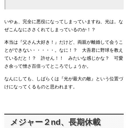
いやぁ、完全に悪役になってしまっていますね、光は。な
ぜこんなにささくれてしまっているのか！？
本当は『父さん大好き！』だけど、両親が離婚して会うこ
とができない・・・・・。なに！？ 大吾君に野球を教え
ているだと！？ 許せん！！ みたいな感じかな？ 可愛
さ余って憎さ百倍ってところでしょうか。
なんにしても、しばらくは『光が最大の敵』という位置づ
けになってくるものと思われます。
メジャー２nd、長期休載