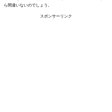
ら間違いないのでしょう。
スポンサーリンク