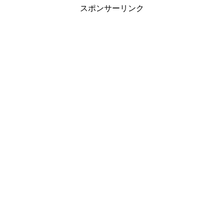
スポンサーリンク