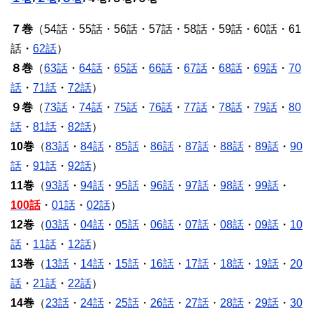
７巻
（54話・55話・56話・57話・58話・59話・60話・61
話・
62話
）
８巻
（
63話
・
64話
・
65話
・
66話
・
67話
・
68話
・
69話
・
70
話
・
71話
・
72話
）
９巻
（
73話
・
74話
・
75話
・
76話
・
77話
・
78話
・
79話
・
80
話
・
81話
・
82話
）
10巻
（
83話
・
84話
・
85話
・
86話
・
87話
・
88話
・
89話
・
90
話
・
91話
・
92話
）
11巻
（
93話
・
94話
・
95話
・
96話
・
97話
・
98話
・
99話
・
100話
・
01話
・
02話
）
12巻
（
03話
・
04話
・
05話
・
06話
・
07話
・
08話
・
09話
・
10
話
・
11話
・
12話
）
13巻
（
13話
・
14話
・
15話
・
16話
・
17話
・
18話
・
19話
・
20
話
・
21話
・
22話
）
14巻
（
23話
・
24話
・
25話
・
26話
・
27話
・
28話
・
29話
・
30