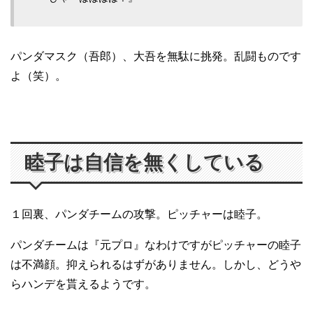
パンダマスク（吾郎）、大吾を無駄に挑発。乱闘ものです
よ（笑）。
睦子は自信を無くしている
１回裏、パンダチームの攻撃。ピッチャーは睦子。
パンダチームは『元プロ』なわけですがピッチャーの睦子
は不満顔。抑えられるはずがありません。しかし、どうや
らハンデを貰えるようです。