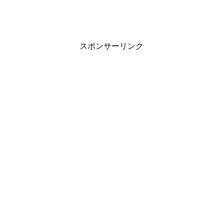
スポンサーリンク