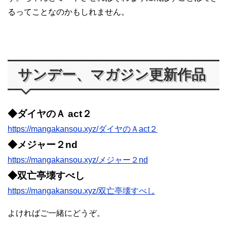
るってことなのかもしれません。
サンデー、マガジン更新作品
◆ダイヤのＡ act２
https://mangakansou.xyz/ダイヤのＡact２
◆メジャー２nd
https://mangakansou.xyz/メジャー２nd
◆双亡亭壊すべし
https://mangakansou.xyz/双亡亭壊すべし
よければご一緒にどうぞ。