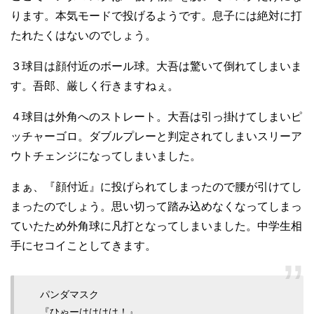
ります。本気モードで投げるようです。息子には絶対に打
たれたくはないのでしょう。
３球目は顔付近のボール球。大吾は驚いて倒れてしまいま
す。吾郎、厳しく行きますねぇ。
４球目は外角へのストレート。大吾は引っ掛けてしまいピ
ッチャーゴロ。ダブルプレーと判定されてしまいスリーア
ウトチェンジになってしまいました。
まぁ、『顔付近』に投げられてしまったので腰が引けてし
まったのでしょう。思い切って踏み込めなくなってしまっ
ていたため外角球に凡打となってしまいました。中学生相
手にセコイことしてきます。
パンダマスク
『ひゃーはははは！』