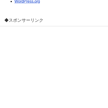
WordPress.org
◆スポンサーリンク