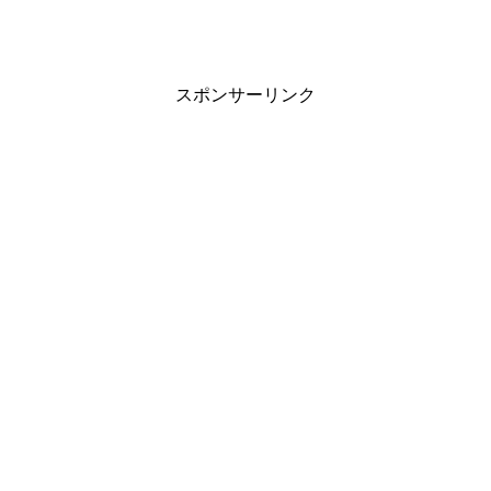
スポンサーリンク