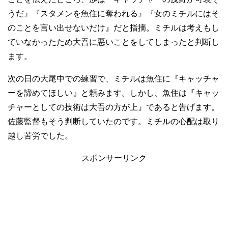
うだ』『スタメンを魚住に奪われる』『女のミチルにはそ
のことを言い出せないだけ』だと指摘。ミチルは考えもし
ていなかったため大吾に悪いことをしてしまったと判断し
ます。
次の日の大尾中での練習で、ミチルは魚住に『キャッチャ
ーを諦めてほしい』と頼みます。しかし、魚住は『キャッ
チャーとしての技術は大吾の方が上』であると告げます。
佐藤監督もそう判断していたのです。ミチルの心配は取り
越し苦労でした。
スポンサーリンク