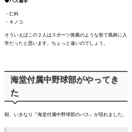
◆バス通学
・仁科
・キノコ
そういえばこの２人はスポーツ推薦のような形で風林に入
学だったと思います。ちょっと遠いのでしょう。
海堂付属中野球部がやってき
た
朝、いきなり『海堂付属中野球部のバス』が現れました。