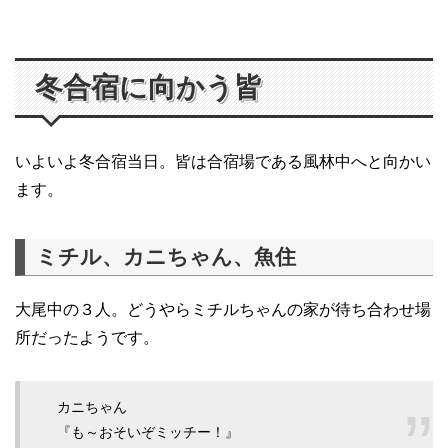
冬合宿に向かう皆
いよいよ冬合宿当日。皆は合宿場である風林中へと向かい
ます。
ミチル、カニちゃん、魚住
大尾中の３人。どうやらミチルちゃんの家が待ち合わせ場
所だったようです。
カニちゃん
『も～おそいぞミッチー！』