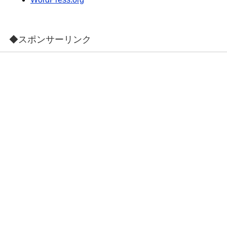
◆スポンサーリンク