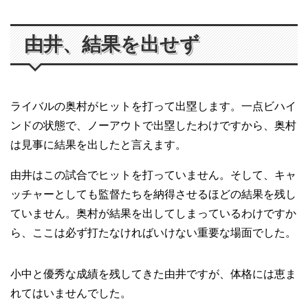
由井、結果を出せず
ライバルの奥村がヒットを打って出塁します。一点ビハイ
ンドの状態で、ノーアウトで出塁したわけですから、奥村
は見事に結果を出したと言えます。
由井はこの試合でヒットを打っていません。そして、キャ
ッチャーとしても監督たちを納得させるほどの結果を残し
ていません。奥村が結果を出してしまっているわけですか
ら、ここは必ず打たなければいけない重要な場面でした。
小中と優秀な成績を残してきた由井ですが、体格には恵ま
れてはいませんでした。