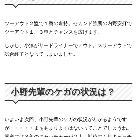
ツーアウト２塁で１番の倉持。セカンド強襲の内野安打で
ツーアウト１、３塁とチャンスを広げます。
しかし、小湊がサードライナーでアウト。スリーアウトで
試合終了となってしまいました。
小野先輩のケガの状況は？
いよいよ次回、小野先輩のケガの状況がわかるようです
が・・・・・まぁあまりよくはないってことでしょうね。
青道には３年のキャッチャーが２人、期待の１年キャッチ