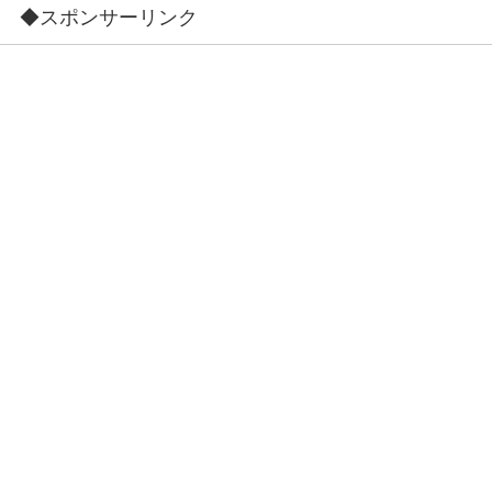
◆スポンサーリンク