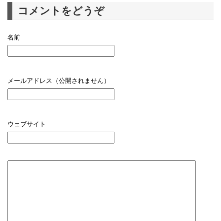
コメントをどうぞ
名前
メールアドレス（公開されません）
ウェブサイト