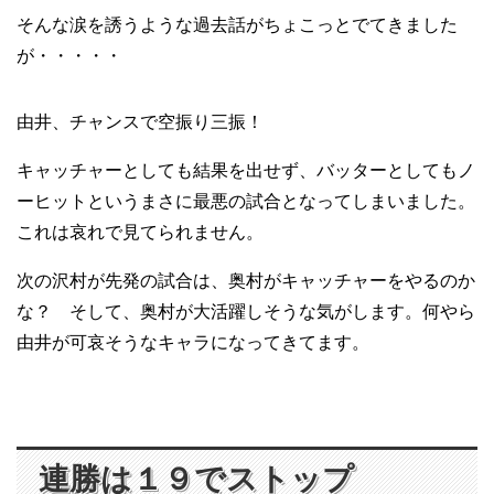
そんな涙を誘うような過去話がちょこっとでてきました
が・・・・・
由井、チャンスで空振り三振！
キャッチャーとしても結果を出せず、バッターとしてもノ
ーヒットというまさに最悪の試合となってしまいました。
これは哀れで見てられません。
次の沢村が先発の試合は、奥村がキャッチャーをやるのか
な？ そして、奥村が大活躍しそうな気がします。何やら
由井が可哀そうなキャラになってきてます。
連勝は１９でストップ