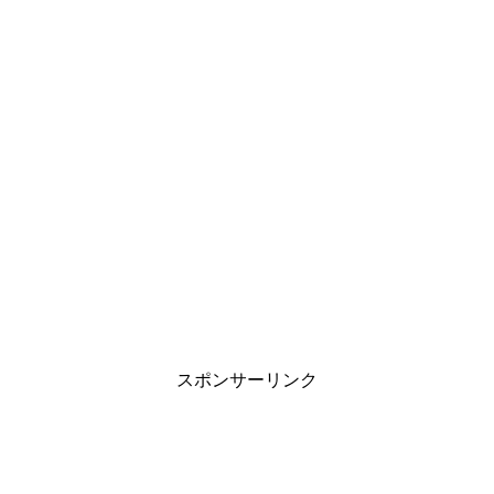
スポンサーリンク