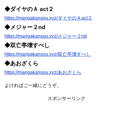
◆ダイヤのＡ act２
https://mangakansou.xyz/ダイヤのＡact２
◆メジャー２nd
https://mangakansou.xyz/メジャー２nd
◆双亡亭壊すべし
https://mangakansou.xyz/双亡亭壊すべし
◆あおざくら
https://mangakansou.xyz/あおざくら
よければご一緒にどうぞ。
スポンサーリンク