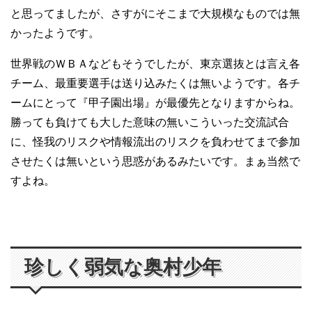
と思ってましたが、さすがにそこまで大規模なものでは無
かったようです。
世界戦のＷＢＡなどもそうでしたが、東京選抜とは言え各
チーム、最重要選手は送り込みたくは無いようです。各チ
ームにとって『甲子園出場』が最優先となりますからね。
勝っても負けても大した意味の無いこういった交流試合
に、怪我のリスクや情報流出のリスクを負わせてまで参加
させたくは無いという思惑があるみたいです。まぁ当然で
すよね。
珍しく弱気な奥村少年