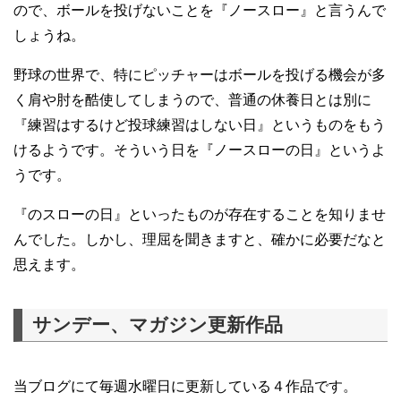
ので、ボールを投げないことを『ノースロー』と言うんで
しょうね。
野球の世界で、特にピッチャーはボールを投げる機会が多
く肩や肘を酷使してしまうので、普通の休養日とは別に
『練習はするけど投球練習はしない日』というものをもう
けるようです。そういう日を『ノースローの日』というよ
うです。
『のスローの日』といったものが存在することを知りませ
んでした。しかし、理屈を聞きますと、確かに必要だなと
思えます。
サンデー、マガジン更新作品
当ブログにて毎週水曜日に更新している４作品です。