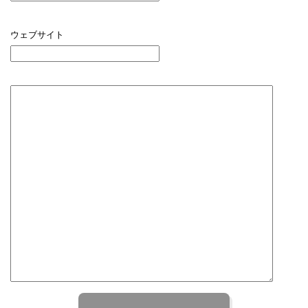
ウェブサイト