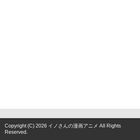
Copyright (C) 2026 イノさんの漫画アニメ
All Rights
Reserved.