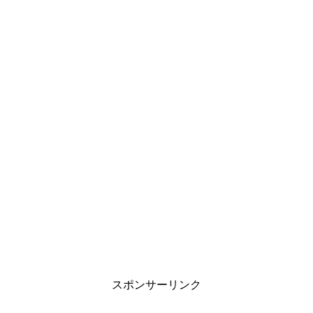
スポンサーリンク