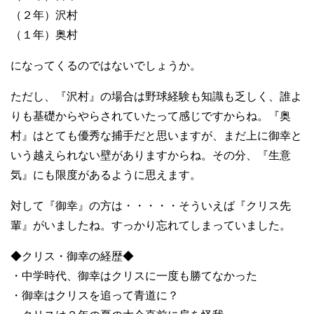
（２年）沢村
（１年）奥村
になってくるのではないでしょうか。
ただし、『沢村』の場合は野球経験も知識も乏しく、誰よ
りも基礎からやらされていたって感じですからね。『奥
村』はとても優秀な捕手だと思いますが、まだ上に御幸と
いう越えられない壁がありますからね。その分、『生意
気』にも限度があるように思えます。
対して『御幸』の方は・・・・・そういえば『クリス先
輩』がいましたね。すっかり忘れてしまっていました。
◆クリス・御幸の経歴◆
・中学時代、御幸はクリスに一度も勝てなかった
・御幸はクリスを追って青道に？