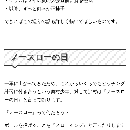
・クリスは２年の夏の大会直前に肩を怪我
・以降、ずっと御幸が正捕手
できればこの辺りの話も詳しく描いてほしいものです。
ノースローの日
一軍に上がってきたため、これからいくらでもピッチング
練習に付き合うという奥村少年。対して沢村は『ノースロ
ーの日』と言って断ります。
『ノースロー』って何だろう？
ボールを投げることを『スローイング』と言ったりします