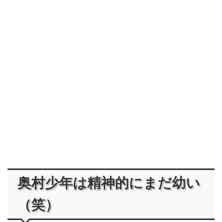
奥村少年は精神的にまだ幼い
（笑）