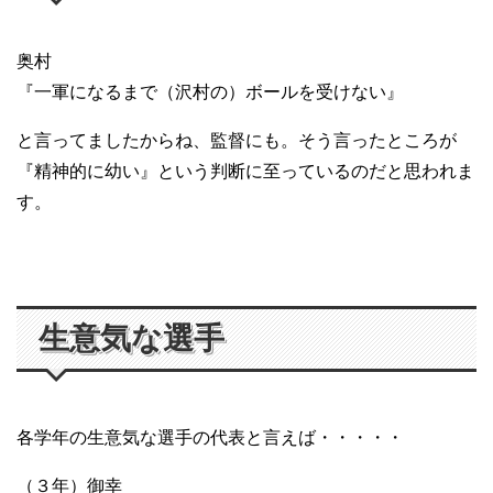
奥村
『一軍になるまで（沢村の）ボールを受けない』
と言ってましたからね、監督にも。そう言ったところが
『精神的に幼い』という判断に至っているのだと思われま
す。
生意気な選手
各学年の生意気な選手の代表と言えば・・・・・
（３年）御幸