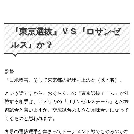
『東京選抜』ＶＳ『ロサンゼ
ルス』か？
監督
『日米親善、そして東京都の野球向上の為（以下略）』
という話ですから、おそらくこの『東京選抜チーム』が対
戦する相手は、アメリカの『ロサンゼルスチーム』との練
習試合と言いますか、交流試合のような意味合いになって
くるものと思われます。
各県の選抜選手が集まってトーナメント戦でもやるのかな