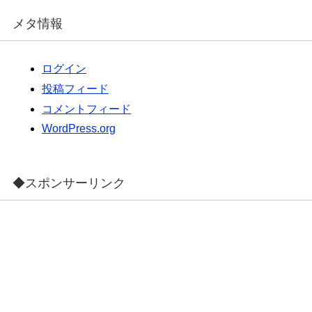
メタ情報
ログイン
投稿フィード
コメントフィード
WordPress.org
◆スポンサーリンク