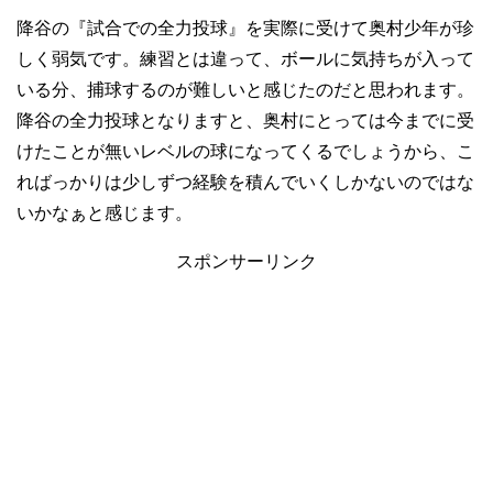
降谷の『試合での全力投球』を実際に受けて奥村少年が珍
しく弱気です。練習とは違って、ボールに気持ちが入って
いる分、捕球するのが難しいと感じたのだと思われます。
降谷の全力投球となりますと、奥村にとっては今までに受
けたことが無いレベルの球になってくるでしょうから、こ
ればっかりは少しずつ経験を積んでいくしかないのではな
いかなぁと感じます。
スポンサーリンク