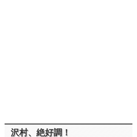
沢村、絶好調！