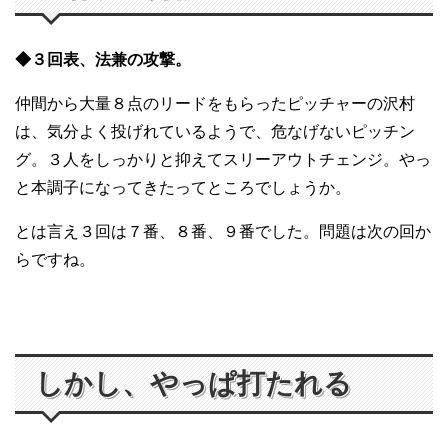
◆３回表、法兼の攻撃。
仲間から大量８点のリードをもらったピッチャーの沢村
は、気分よく投げれているようで、危なげないピッチン
グ。３人をしっかりと抑えてスリーアウトチェンジ。やっ
と本調子になってきたってところでしょうか。
とは言え３回は７番、８番、９番でした。問題は次の回か
らですね。
しかし、やっぱ打たれる