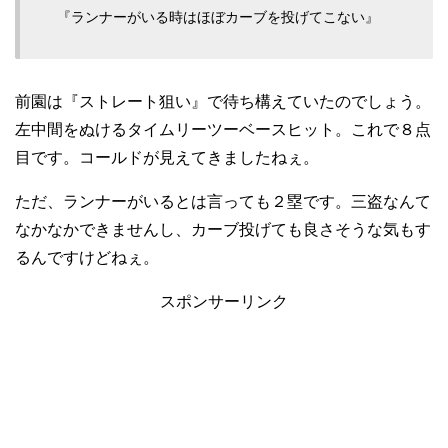
『ランナーがいる時はほぼカーブを投げてこない』
前園は『ストレート狙い』で待ち構えていたのでしょう。
左中間をぬけるタイムリーツーベースヒット。これで８点
目です。コールドが見えてきましたねぇ。
ただ、ランナーがいるとは言っても２塁です。三盗なんて
なかなかできませんし、カーブ投げても良さそうな気もす
るんですけどねぇ。
スポンサーリンク