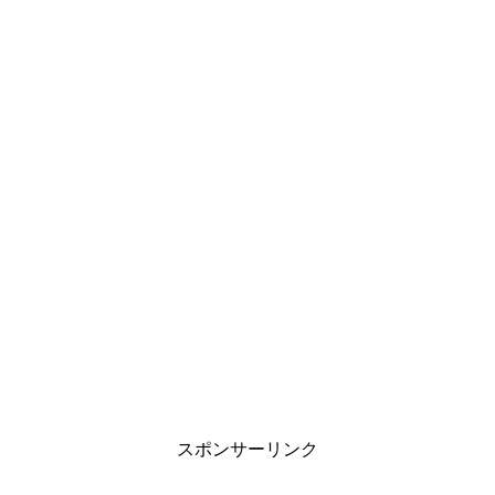
スポンサーリンク