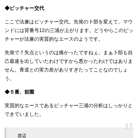
◆ピッチャー交代
ここで法兼はピッチャー交代。先発の卜部を変えて、マウ
ンドには背番号12の三浦が上がります。どうやらこのピッ
チャーが法兼の実質的なエースのようです。
先発で７失点というのは痛かったですねぇ。まぁ卜部も自
己最速を出していたわけですから悪かったわけではありま
せん。青道との実力差がありすぎたってことなのでしょ
う。
◆５番、前園
実質的なエースであるピッチャー三浦の分析はしっかりと
できていました。
渡辺