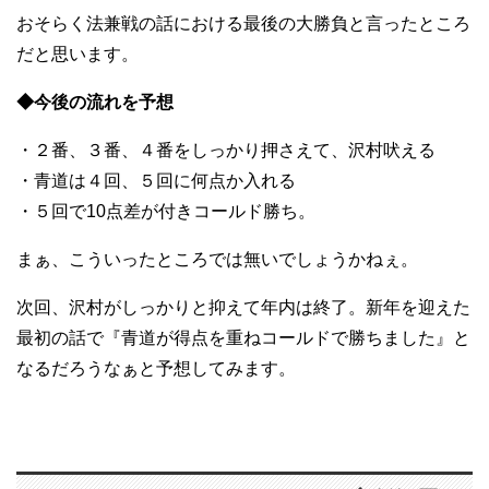
おそらく法兼戦の話における最後の大勝負と言ったところ
だと思います。
◆今後の流れを予想
・２番、３番、４番をしっかり押さえて、沢村吠える
・青道は４回、５回に何点か入れる
・５回で10点差が付きコールド勝ち。
まぁ、こういったところでは無いでしょうかねぇ。
次回、沢村がしっかりと抑えて年内は終了。新年を迎えた
最初の話で『青道が得点を重ねコールドで勝ちました』と
なるだろうなぁと予想してみます。