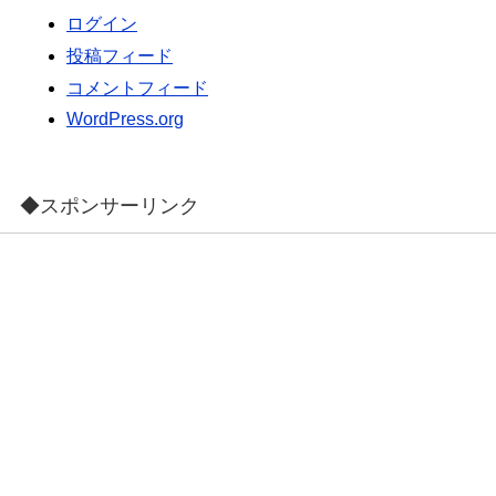
ログイン
投稿フィード
コメントフィード
WordPress.org
◆スポンサーリンク