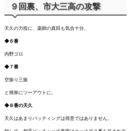
９回裏、市大三高の攻撃
天久の力投に、薬師の真田も気合十分。
◆６番
内野ゴロ
◆７番
空振り三振
と簡単にツーアウトに。
◆８番の天久
天久はあまりバッティングは得意ではありません。