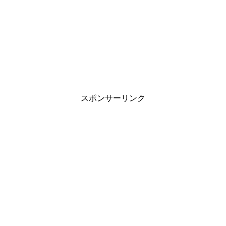
スポンサーリンク