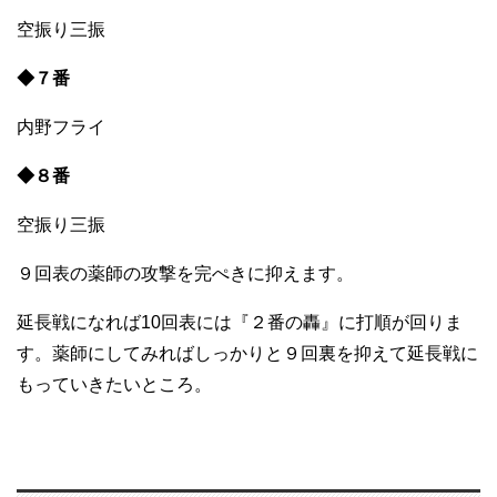
空振り三振
◆７番
内野フライ
◆８番
空振り三振
９回表の薬師の攻撃を完ぺきに抑えます。
延長戦になれば10回表には『２番の轟』に打順が回りま
す。薬師にしてみればしっかりと９回裏を抑えて延長戦に
もっていきたいところ。