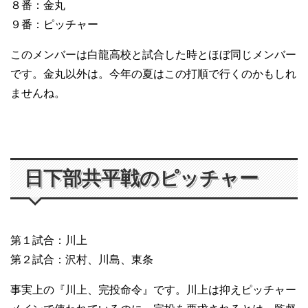
８番：金丸
９番：ピッチャー
このメンバーは白龍高校と試合した時とほぼ同じメンバー
です。金丸以外は。今年の夏はこの打順で行くのかもしれ
ませんね。
日下部共平戦のピッチャー
第１試合：川上
第２試合：沢村、川島、東条
事実上の『川上、完投命令』です。川上は抑えピッチャー