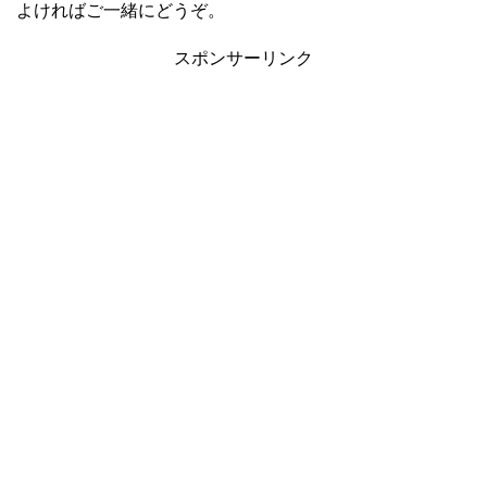
よければご一緒にどうぞ。
スポンサーリンク