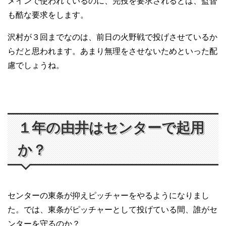
メインで使われているのに、完投を要求されるとは、監督
も酷な要求をします。
沢村が３回までなのは、前日の火野戦で投げさせているか
らだと思われます。あまり無理をさせないためといった配
慮でしょうね。
１年の由井はセンターで起用
か？
センターの東条が抑えピッチャーをやるようになりまし
た。では、東条がピッチャーとして投げている間、誰がセ
ンターを守るのか？