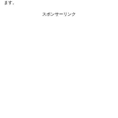
ます。
スポンサーリンク