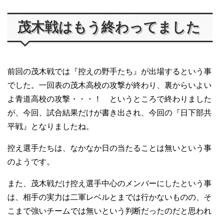
茂木戦はもう終わってました
前回の茂木戦では『控えの野手たち』が出場するという事
でした。一回表の茂木高校の攻撃が終わり、裏からいよい
よ青道高校の攻撃・・・！ というところで終わりました
が、今回、試合結果だけが書き出され、今回の『日下部共
平戦』となりましたね。
控え選手たちは、なかなか日の当たることは無いという事
のようです。
また、茂木戦だけ控え選手中心のメンバーにしたという事
は、相手の実力は二軍レベルとまでは行かないものの、そ
こまで強いチームでは無いという判断だったのだと思われ