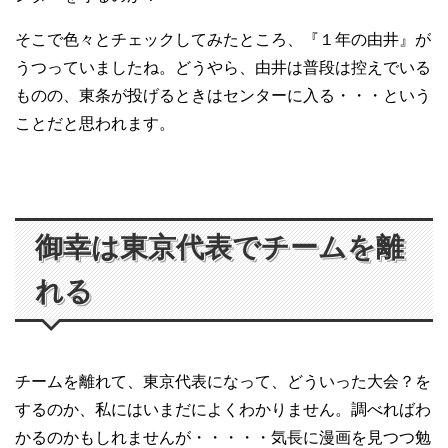
そこで色々とチェックしてみたところ、『１年の由井』が
うつっていましたね。どうやら、由井は普段は控えでいる
ものの、東条が投げるときはセンターに入る・・・という
ことだと思われます。
御幸は東京代表でチームを離
れる
チームを離れて、東京代表になって、どういった大会？を
するのか、私にはいまだによくわかりません。調べればわ
かるのかもしれませんが・・・・・気長に漫画を見つつ勉