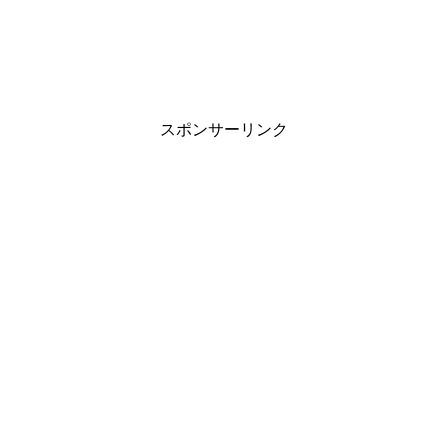
スポンサーリンク