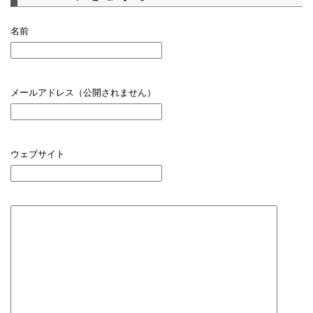
名前
メールアドレス（公開されません）
ウェブサイト