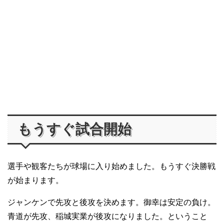
もうすぐ試合開始
選手や観客たちが球場に入り始めました。もうすぐ決勝戦
が始まります。
ジャンケンで先攻と後攻を決めます。御幸は安定の負け。
青道が先攻、稲城実業が後攻になりました。ということ