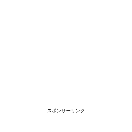
スポンサーリンク