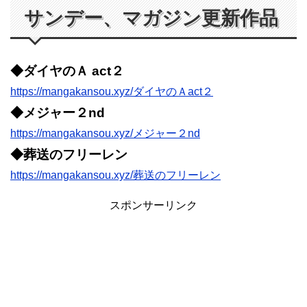
サンデー、マガジン更新作品
◆ダイヤのＡ act２
https://mangakansou.xyz/ダイヤのＡact２
◆メジャー２nd
https://mangakansou.xyz/メジャー２nd
◆葬送のフリーレン
https://mangakansou.xyz/葬送のフリーレン
スポンサーリンク