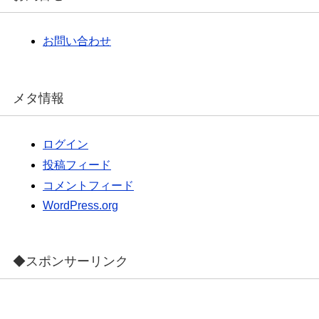
ブ
お問い合わせ
メタ情報
ログイン
投稿フィード
コメントフィード
WordPress.org
◆スポンサーリンク