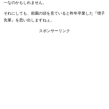
一なのかもしれません。
それにしても、前園の頭を見ていると昨年卒業した『増子
先輩』を思い出しますねぇ。
スポンサーリンク