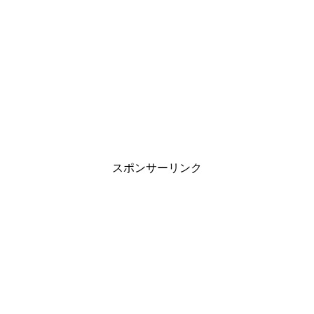
スポンサーリンク