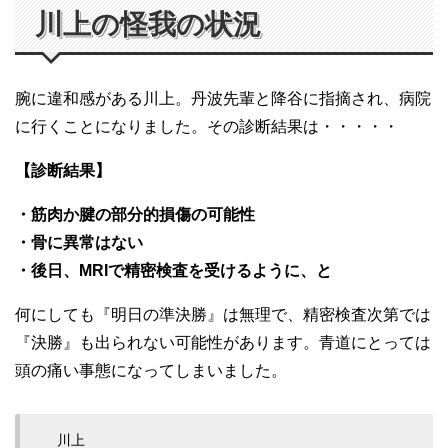
川上の怪我の状況
腕に違和感がある川上。丹波先輩と降谷に指摘され、病院
に行くことになりました。その診断結果は・・・・・
【診断結果】
・筋肉か腱の部分的損傷の可能性
・骨に異常はない
・後日、MRIで精密検査を受けるように、と
何にしても『明日の準決勝』は無理で、精密検査次第では
『決勝』も出られない可能性があります。青道にとっては
頭の痛い事態になってしまいました。
川上