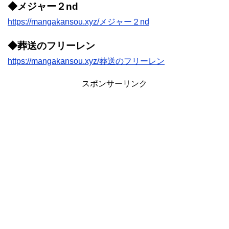
◆メジャー２nd
https://mangakansou.xyz/メジャー２nd
◆葬送のフリーレン
https://mangakansou.xyz/葬送のフリーレン
スポンサーリンク