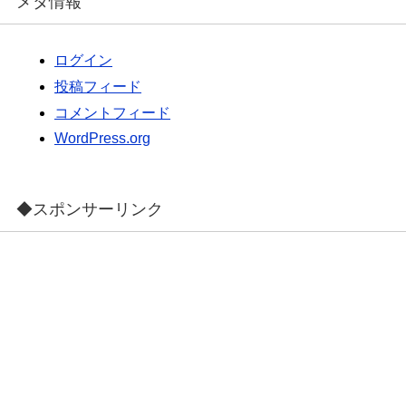
メタ情報
ログイン
投稿フィード
コメントフィード
WordPress.org
◆スポンサーリンク