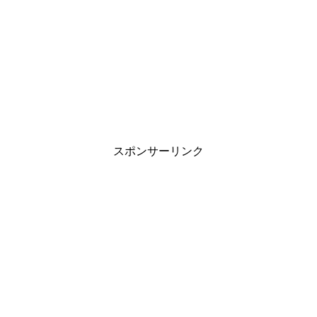
スポンサーリンク