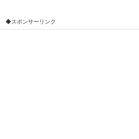
◆スポンサーリンク