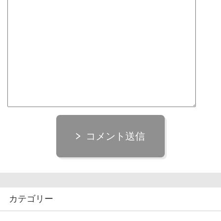
コメント送信
カテゴリー