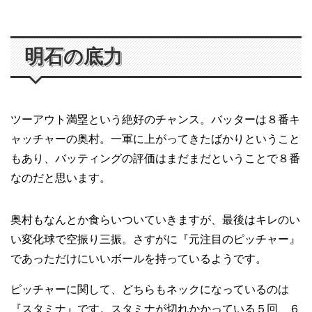
明石の底力
ツーアウト満塁という絶好のチャンス。バッターは８番キ
ャッチャーの奥村。一軍に上がってきたばかりということ
もあり、バッティングの評価はまだまだということで８番
なのだと思います。
奥村もなんとか食らいついていきますが、最後はキレのい
い変化球で空振り三振。さすがに『元注目のピッチャー』
であっただけにいいボールを持っているようです。
ピッチャーに関して、どちらもネックになっているのは
『スタミナ』です。スタミナが切れかかっている５回、６