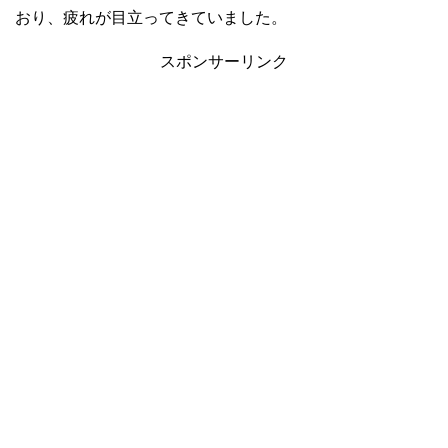
おり、疲れが目立ってきていました。
スポンサーリンク