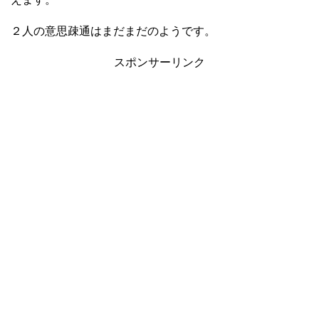
２人の意思疎通はまだまだのようです。
スポンサーリンク