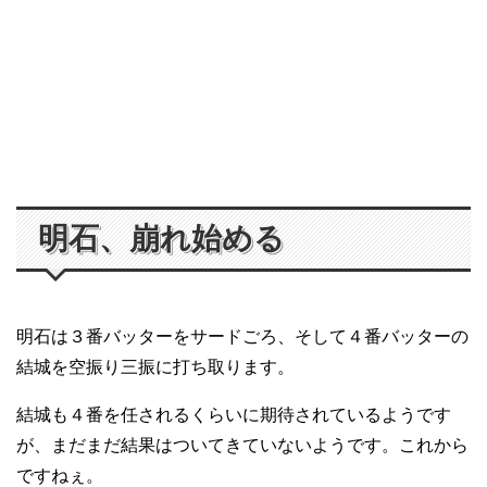
明石、崩れ始める
明石は３番バッターをサードごろ、そして４番バッターの
結城を空振り三振に打ち取ります。
結城も４番を任されるくらいに期待されているようです
が、まだまだ結果はついてきていないようです。これから
ですねぇ。