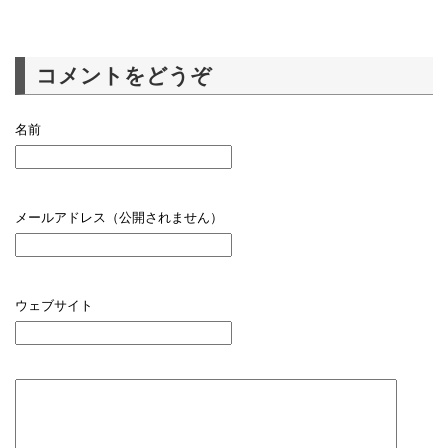
コメントをどうぞ
名前
メールアドレス（公開されません）
ウェブサイト