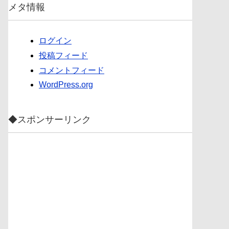
メタ情報
ログイン
投稿フィード
コメントフィード
WordPress.org
◆スポンサーリンク