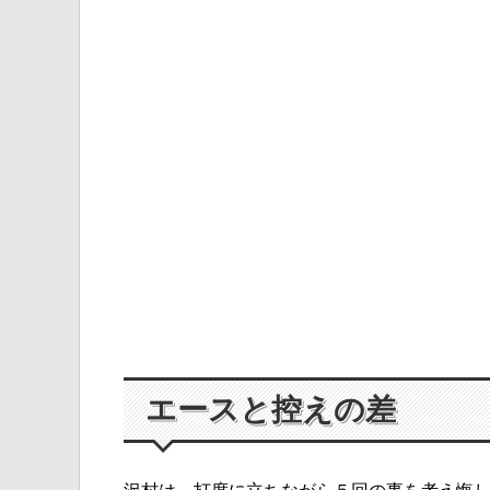
エースと控えの差