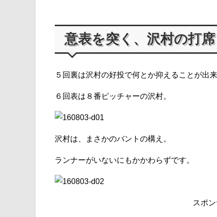
意表を突く、沢村の打席
５回裏は沢村の好投で何とか抑えることが出
６回表は８番ピッチャーの沢村。
沢村は、まさかのバントの構え。
ランナーがいないにもかかわらずです。
スポン