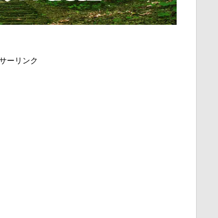
サーリンク