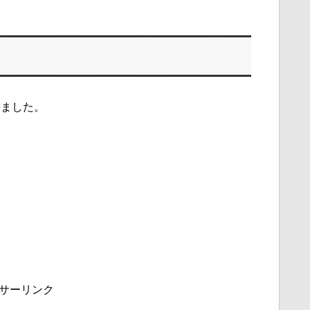
来ました。
サーリンク