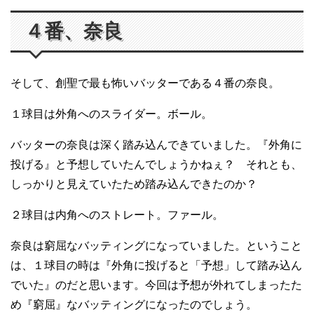
４番、奈良
そして、創聖で最も怖いバッターである４番の奈良。
１球目は外角へのスライダー。ボール。
バッターの奈良は深く踏み込んできていました。『外角に
投げる』と予想していたんでしょうかねぇ？ それとも、
しっかりと見えていたため踏み込んできたのか？
２球目は内角へのストレート。ファール。
奈良は窮屈なバッティングになっていました。ということ
は、１球目の時は『外角に投げると「予想」して踏み込ん
でいた』のだと思います。今回は予想が外れてしまったた
め『窮屈』なバッティングになったのでしょう。