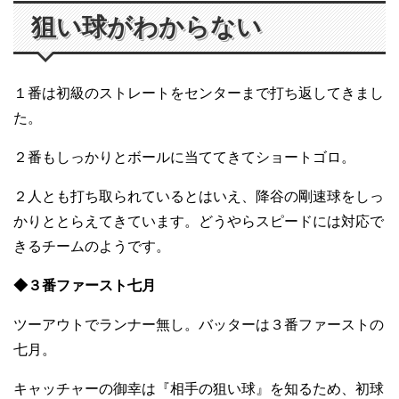
狙い球がわからない
１番は初級のストレートをセンターまで打ち返してきまし
た。
２番もしっかりとボールに当ててきてショートゴロ。
２人とも打ち取られているとはいえ、降谷の剛速球をしっ
かりととらえてきています。どうやらスピードには対応で
きるチームのようです。
◆３番ファースト七月
ツーアウトでランナー無し。バッターは３番ファーストの
七月。
キャッチャーの御幸は『相手の狙い球』を知るため、初球