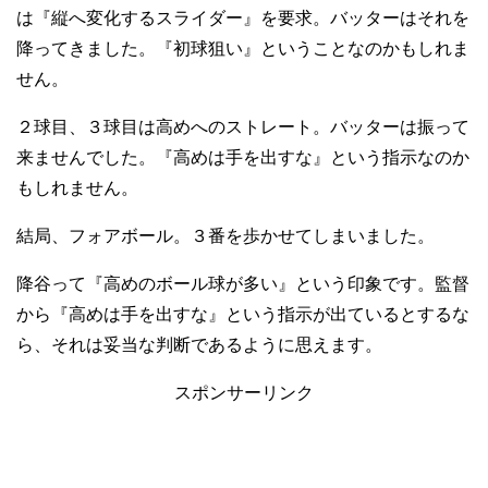
は『縦へ変化するスライダー』を要求。バッターはそれを
降ってきました。『初球狙い』ということなのかもしれま
せん。
２球目、３球目は高めへのストレート。バッターは振って
来ませんでした。『高めは手を出すな』という指示なのか
もしれません。
結局、フォアボール。３番を歩かせてしまいました。
降谷って『高めのボール球が多い』という印象です。監督
から『高めは手を出すな』という指示が出ているとするな
ら、それは妥当な判断であるように思えます。
スポンサーリンク