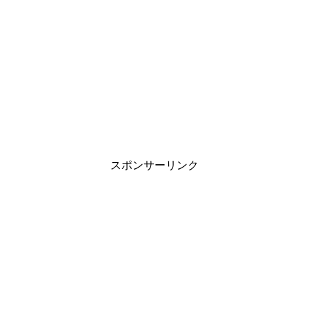
スポンサーリンク