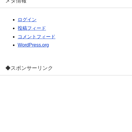
メタ情報
ログイン
投稿フィード
コメントフィード
WordPress.org
◆スポンサーリンク