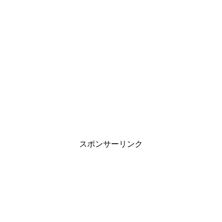
スポンサーリンク