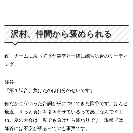
沢村、仲間から褒められる
夜、チームに戻ってきた美幸と一緒に練習試合のミーティ
ング。
降谷
『第１試合、負けたのは自分のせいです』
何だかこういった台詞が板についてきた降谷です。ほんと
最近、ずっと負けを引き寄せているって感じなんですよ
ね。夏の大会は一度でも負けたら終わりです。現状では、
降谷には不安が残るってのも事実です。