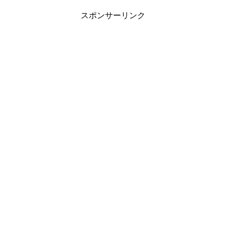
スポンサーリンク