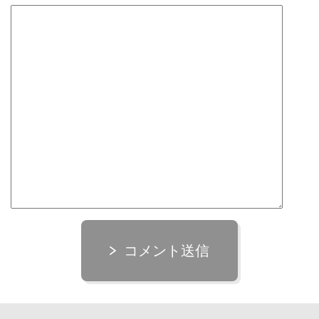
コメント送信