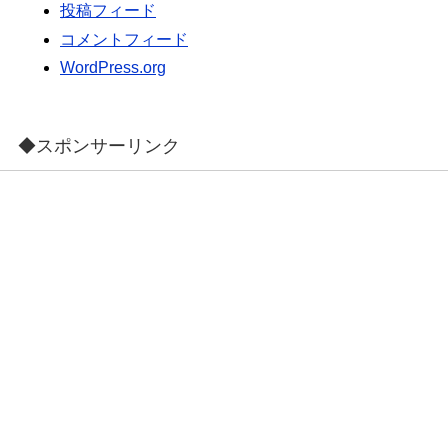
投稿フィード
コメントフィード
WordPress.org
◆スポンサーリンク