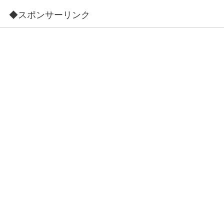
◆スポンサーリンク