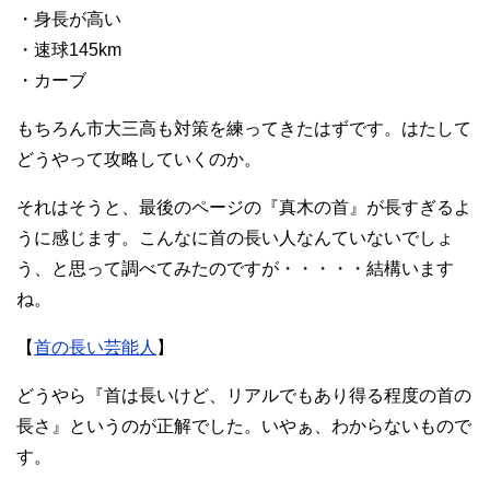
・身長が高い
・速球145km
・カーブ
もちろん市大三高も対策を練ってきたはずです。はたして
どうやって攻略していくのか。
それはそうと、最後のページの『真木の首』が長すぎるよ
うに感じます。こんなに首の長い人なんていないでしょ
う、と思って調べてみたのですが・・・・・結構います
ね。
【
首の長い芸能人
】
どうやら『首は長いけど、リアルでもあり得る程度の首の
長さ』というのが正解でした。いやぁ、わからないもので
す。