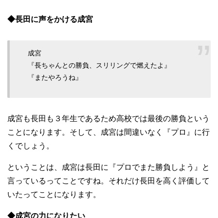
◆長田に声をかける成宮
成宮
『長ちゃんとの勝負、スリリングで燃えたよ』
『またやろうね』
成宮も長田も３年生であるため高校では最後の勝負という
ことになります。そして、成宮は間違いなく『プロ』に行
くでしょう。
ということは、成宮は長田に『プロでまた勝負しよう』と
言っているってことですね。それだけ長田を高く評価して
いたってことになります。
◆成宮の力になりたい