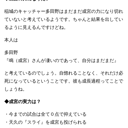
稲城のキャッチャー多田野はまだまだ成宮の力になり切れ
ていないと考えているようです。ちゃんと結果を出してい
るように見えるんですけどね。
本人は
多田野
『鳴（成宮）さんが凄いのであって、自分はまだまだ』
と考えているのでしょう。自惚れることなく、それだけ必
死になっているということです。彼も成長過程ってことで
しょうね。
◆成宮の実力は？
・今までの試合は全て０点で抑えている
・天久の『スライ』を成宮も投げられる