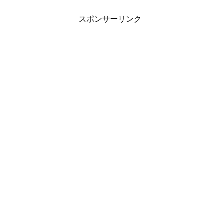
スポンサーリンク