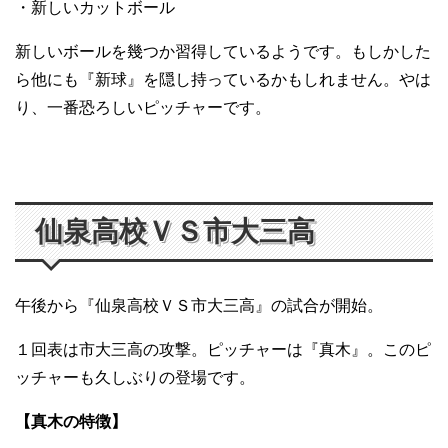
・新しいカットボール
新しいボールを幾つか習得しているようです。もしかした
ら他にも『新球』を隠し持っているかもしれません。やは
り、一番恐ろしいピッチャーです。
仙泉高校ＶＳ市大三高
午後から『仙泉高校ＶＳ市大三高』の試合が開始。
１回表は市大三高の攻撃。ピッチャーは『真木』。このピ
ッチャーも久しぶりの登場です。
【真木の特徴】