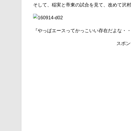
そして、稲実と帝東の試合を見て、改めて沢
『やっぱエースってかっこいい存在だよな・
スポン