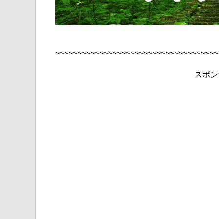
~~~~~~~~~~~~~~~~~~~~~~~~~~~~~~~~~~~~~
スポン